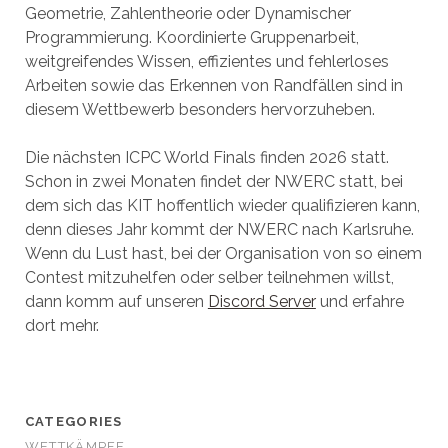
Geometrie, Zahlentheorie oder Dynamischer
Programmierung. Koordinierte Gruppenarbeit,
weitgreifendes Wissen, effizientes und fehlerloses
Arbeiten sowie das Erkennen von Randfällen sind in
diesem Wettbewerb besonders hervorzuheben.
Die nächsten ICPC World Finals finden 2026 statt.
Schon in zwei Monaten findet der NWERC statt, bei
dem sich das KIT hoffentlich wieder qualifizieren kann,
denn dieses Jahr kommt der NWERC nach Karlsruhe.
Wenn du Lust hast, bei der Organisation von so einem
Contest mitzuhelfen oder selber teilnehmen willst,
dann komm auf unseren
Discord Server
und erfahre
dort mehr.
CATEGORIES
WETTKÄMPFE