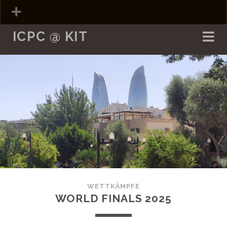
ICPC @ KIT
WETTKÄMPFE
WORLD FINALS 2025