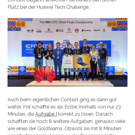
Platz bei der Huawei Tech Challenge.
Auch beim eigentlichen Contest ging es dann gut
weiter. Yidi schaffte es als Erster, innrhalb von nur 23
Minuten, die
Aufgabe I
korrekt zu lösen. Danach
schafften sie noch 8 weitere Aufgaben, genauso viele
wie eines der Goldteams. Obwohl sie mit 8 Minuten