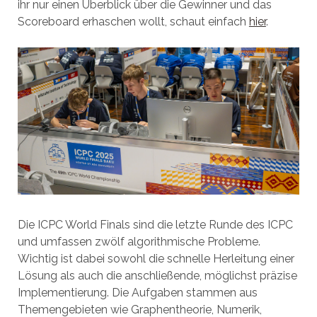
ihr nur einen Überblick über die Gewinner und das
Scoreboard erhaschen wollt, schaut einfach
hier
.
Die ICPC World Finals sind die letzte Runde des ICPC
und umfassen zwölf algorithmische Probleme.
Wichtig ist dabei sowohl die schnelle Herleitung einer
Lösung als auch die anschließende, möglichst präzise
Implementierung. Die Aufgaben stammen aus
Themengebieten wie Graphentheorie, Numerik,